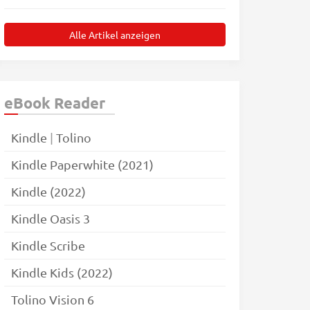
Alle Artikel anzeigen
eBook Reader
Kindle
|
Tolino
Kindle Paperwhite (2021)
Kindle (2022)
Kindle Oasis 3
Kindle Scribe
Kindle Kids (2022)
Tolino Vision 6