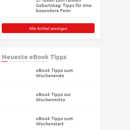
Geburtstag: Tipps für eine
besondere Feier
Alle Artikel anzeigen
Neueste eBook Tipps
eBook Tipps zum
Wochenende
eBook Tipps zur
Wochenmitte
eBook Tipps zum
Wochenstart