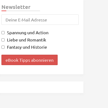
Newsletter
Spannung und Action
Liebe und Romantik
Fantasy und Historie