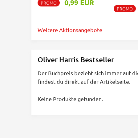
0,99 EUR
PROMO
PROMO
Weitere Aktionsangebote
Oliver Harris Bestseller
Der Buchpreis bezieht sich immer auf di
findest du direkt auf der Artikelseite.
Keine Produkte gefunden.