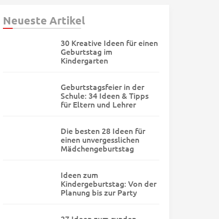
Neueste Artikel
30 Kreative Ideen für einen
Geburtstag im
Kindergarten
Geburtstagsfeier in der
Schule: 34 Ideen & Tipps
für Eltern und Lehrer
Die besten 28 Ideen für
einen unvergesslichen
Mädchengeburtstag
Ideen zum
Kindergeburtstag: Von der
Planung bis zur Party
27 Ideen zum runden