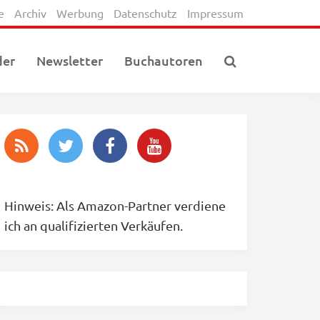
e
Archiv
Werbung
Datenschutz
Impressum
der
Newsletter
Buchautoren
Hinweis: Als Amazon-Partner verdiene
ich an qualifizierten Verkäufen.