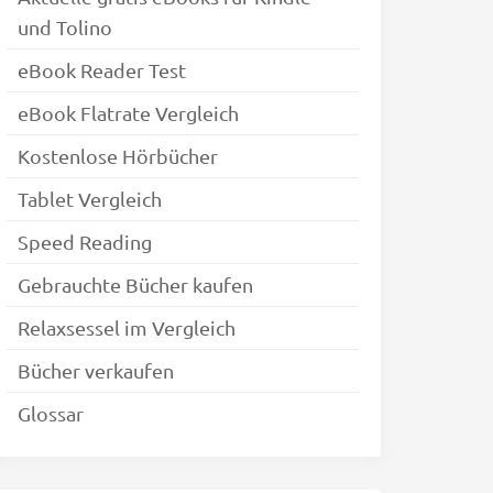
und Tolino
eBook Reader Test
eBook Flatrate Vergleich
Kostenlose Hörbücher
Tablet Vergleich
Speed Reading
Gebrauchte Bücher kaufen
Relaxsessel im Vergleich
Bücher verkaufen
Glossar