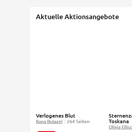
Aktuelle Aktionsangebote
Verlogenes Blut
Sternenz
Toskana
Ilona Bulazel
|
264 Seiten
Olivia Ellis